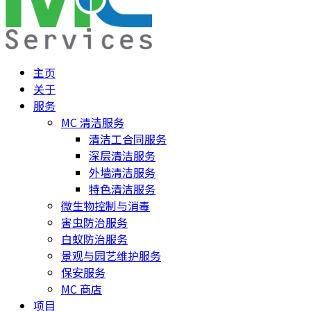
主页
关于
服务
MC 清洁服务
清洁工合同服务
深层清洁服务
外墙清洁服务
特色清洁服务
微生物控制与消毒
害虫防治服务
白蚁防治服务
景观与园艺维护服务
保安服务
MC 商店
项目