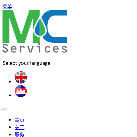
菜单
Select your language
主页
关于
服务