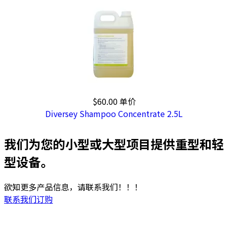
$60.00
单价
Diversey Shampoo Concentrate 2.5L
我们为您的小型或大型项目提供重型和轻
型设备。
欲知更多产品信息，请联系我们！！！
联系我们订购