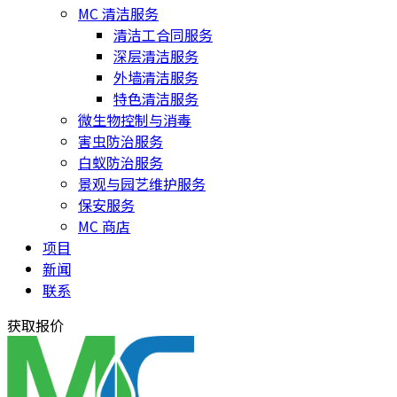
MC 清洁服务
清洁工合同服务
深层清洁服务
外墙清洁服务
特色清洁服务
微生物控制与消毒
害虫防治服务
白蚁防治服务
景观与园艺维护服务
保安服务
MC 商店
项目
新闻
联系
获取报价