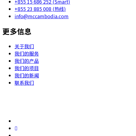
+855 15 686 252 (Smart)
+855 23 885 008 (热线)
info@mccambodia.com
更多信息
关于我们
我们的服务
我们的产品
我们的项目
我们的新闻
联系我们