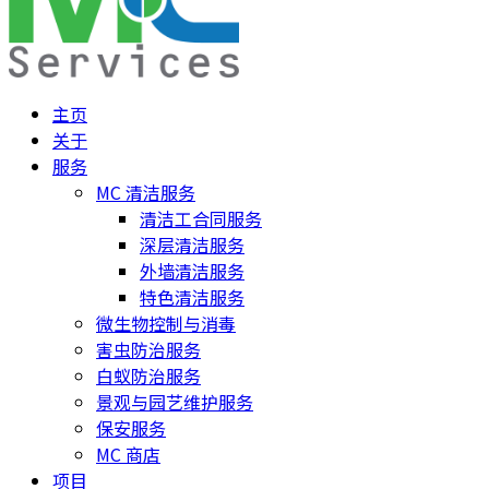
主页
关于
服务
MC 清洁服务
清洁工合同服务
深层清洁服务
外墙清洁服务
特色清洁服务
微生物控制与消毒
害虫防治服务
白蚁防治服务
景观与园艺维护服务
保安服务
MC 商店
项目