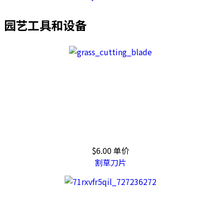
园艺工具和设备
$6.00
单价
割草刀片