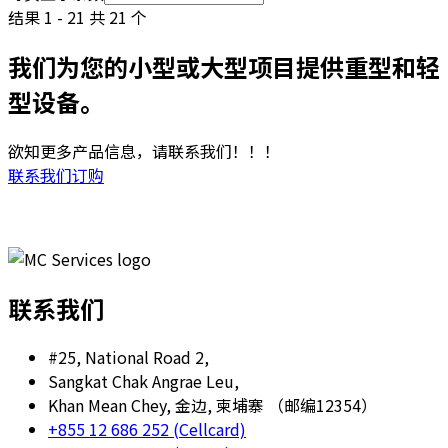
结果 1 - 21 共 21 个
我们为您的小型或大型项目提供重型和轻
型设备。
欲知更多产品信息，请联系我们！！！
联系我们订购
联系我们
#25, National Road 2,
Sangkat Chak Angrae Leu,
Khan Mean Chey, 金边, 柬埔寨 （邮编12354）
+855 12 686 252 (Cellcard)