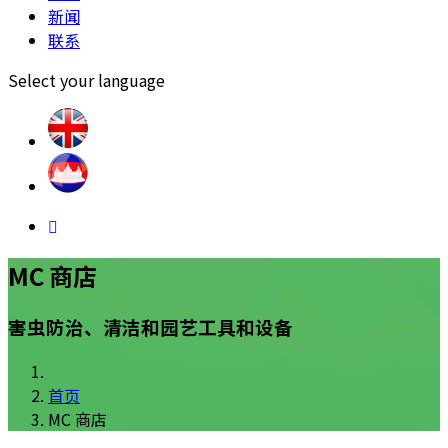
新闻
联系
Select your language
MC 商店
害虫防治、清洁和园艺工具和设备
首页
MC 商店