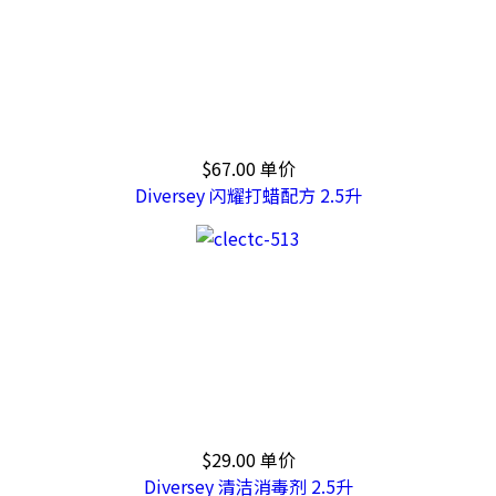
$67.00
单价
Diversey 闪耀打蜡配方 2.5升
$29.00
单价
Diversey 清洁消毒剂 2.5升