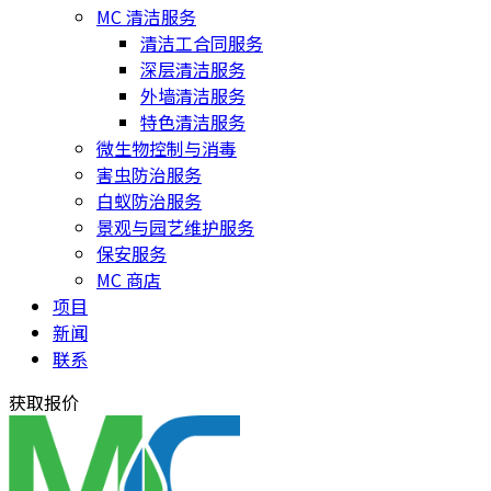
MC 清洁服务
清洁工合同服务
深层清洁服务
外墙清洁服务
特色清洁服务
微生物控制与消毒
害虫防治服务
白蚁防治服务
景观与园艺维护服务
保安服务
MC 商店
项目
新闻
联系
获取报价