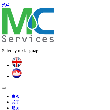
菜单
Select your language
主页
关于
服务