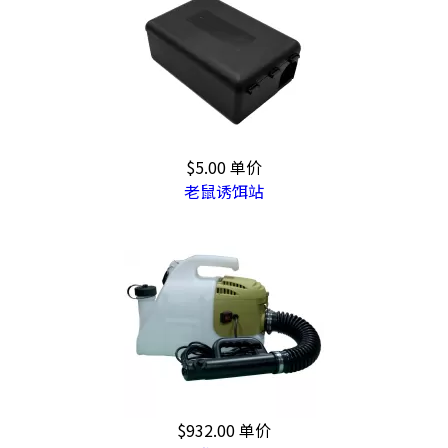
$5.00
单价
老鼠诱饵站
$932.00
单价