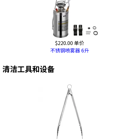
$220.00
单价
不锈钢喷雾器 6升
清洁工具和设备