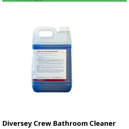
Diversey Crew Bathroom Cleaner